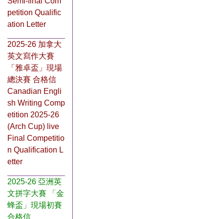
Semi-final Com
petition Qualific
ation Letter
2025-26 加拿大
英文寫作大賽
「雅卓盃」現場
總決賽 合格信
Canadian Engli
sh Writing Comp
etition 2025-26
(Arch Cup) live
Final Competitio
n Qualification L
etter
2025-26 亞洲英
文拼字大賽 「金
蜂盃」現場初賽
合格信