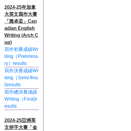
2024-25年加拿
大英文寫作大賽
「雅卓盃」Can
adian English
Writing (Arch C
up)
寫作初賽成績Wr
iting（Prelimina
ry）results
寫作決賽成績Wr
iting（Semi-fina
l)results
寫作總決賽成績
Writing（Final)r
esults
2024-25亞洲英
文拼字大賽「金