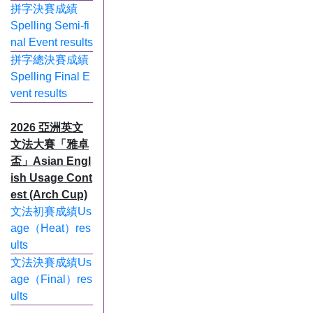
拼字決賽成績
Spelling Semi-fi
nal Event results
拼字總決賽成績
Spelling Final E
vent results
2026 亞洲英文
文法大賽「雅卓
盃」Asian Engl
ish Usage Cont
est (Arch Cup)
文法初賽成績Us
age（Heat）res
ults
文法決賽成績Us
age（Final）res
ults