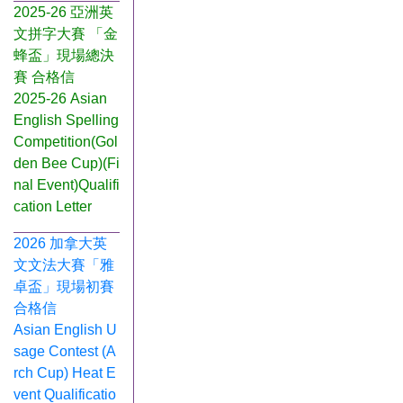
2025-26 亞洲英
文拼字大賽 「金
蜂盃」現場總決
賽 合格信
2025-26 Asian
English Spelling
Competition(Gol
den Bee Cup)(Fi
nal Event)Qualifi
cation Letter
2026 加拿大英
文文法大賽「雅
卓盃」現場初賽
合格信
Asian English U
sage Contest (A
rch Cup) Heat E
vent Qualificatio