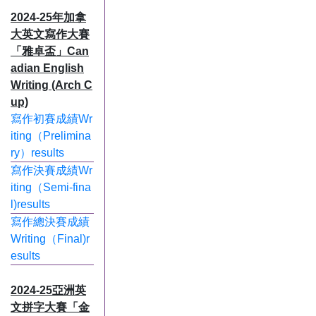
2024-25年加拿
大英文寫作大賽
「雅卓盃」Can
adian English
Writing (Arch C
up)
寫作初賽成績Wr
iting（Prelimina
ry）results
寫作決賽成績Wr
iting（Semi-fina
l)results
寫作總決賽成績
Writing（Final)r
esults
2024-25亞洲英
文拼字大賽「金