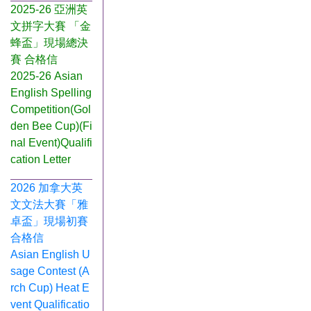
2025-26 亞洲英
文拼字大賽 「金
蜂盃」現場總決
賽 合格信
2025-26 Asian
English Spelling
Competition(Gol
den Bee Cup)(Fi
nal Event)Qualifi
cation Letter
2026 加拿大英
文文法大賽「雅
卓盃」現場初賽
合格信
Asian English U
sage Contest (A
rch Cup) Heat E
vent Qualificatio