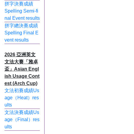
拼字決賽成績
Spelling Semi-fi
nal Event results
拼字總決賽成績
Spelling Final E
vent results
2026 亞洲英文
文法大賽「雅卓
盃」Asian Engl
ish Usage Cont
est (Arch Cup)
文法初賽成績Us
age（Heat）res
ults
文法決賽成績Us
age（Final）res
ults