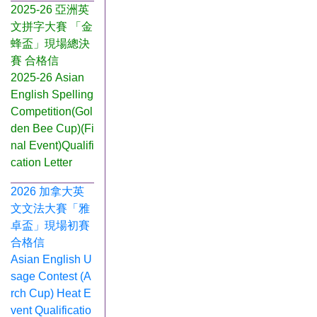
2025-26 亞洲英
文拼字大賽 「金
蜂盃」現場總決
賽 合格信
2025-26 Asian
English Spelling
Competition(Gol
den Bee Cup)(Fi
nal Event)Qualifi
cation Letter
2026 加拿大英
文文法大賽「雅
卓盃」現場初賽
合格信
Asian English U
sage Contest (A
rch Cup) Heat E
vent Qualificatio