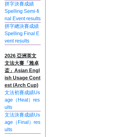
拼字決賽成績
Spelling Semi-fi
nal Event results
拼字總決賽成績
Spelling Final E
vent results
2026 亞洲英文
文法大賽「雅卓
盃」Asian Engl
ish Usage Cont
est (Arch Cup)
文法初賽成績Us
age（Heat）res
ults
文法決賽成績Us
age（Final）res
ults