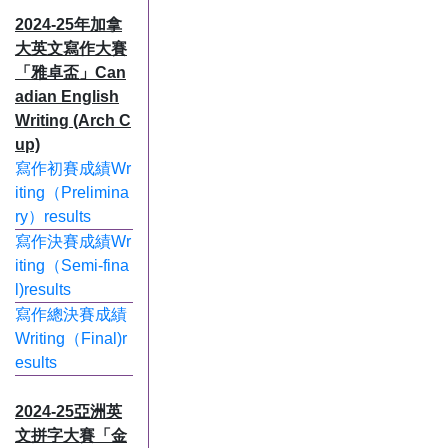
2024-25年加拿
大英文寫作大賽
「雅卓盃」Can
adian English
Writing (Arch C
up)
寫作初賽成績Wr
iting（Prelimina
ry）results
寫作決賽成績Wr
iting（Semi-fina
l)results
寫作總決賽成績
Writing（Final)r
esults
2024-25亞洲英
文拼字大賽「金